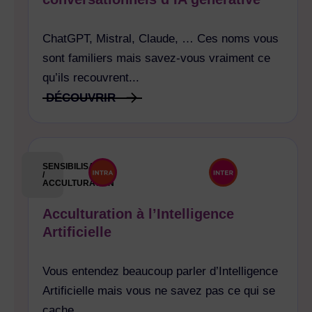
ChatGPT, Mistral, Claude, … Ces noms vous
sont familiers mais savez-vous vraiment ce
qu’ils recouvrent...
DÉCOUVRIR
SENSIBILISATION
/
ACCULTURATION
Acculturation à l’Intelligence
Artificielle
Vous entendez beaucoup parler d’Intelligence
Artificielle mais vous ne savez pas ce qui se
cache...