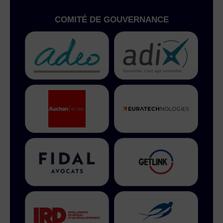
COMITÉ DE GOUVERNANCE