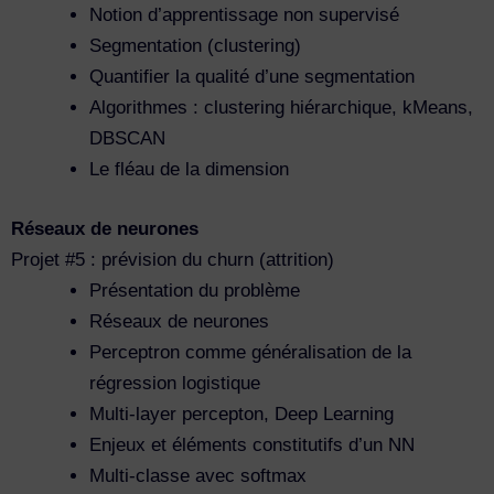
Notion d’apprentissage non supervisé
Segmentation (clustering)
Quantifier la qualité d’une segmentation
Algorithmes : clustering hiérarchique, kMeans,
DBSCAN
Le fléau de la dimension
Réseaux de neurones
Projet #5 : prévision du churn (attrition)
Présentation du problème
Réseaux de neurones
Perceptron comme généralisation de la
régression logistique
Multi-layer percepton, Deep Learning
Enjeux et éléments constitutifs d’un NN
Multi-classe avec softmax