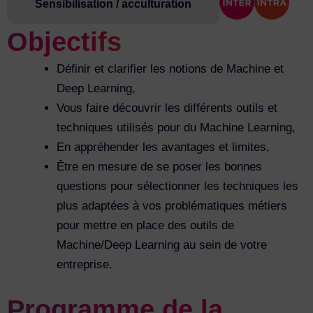
Sensibilisation / acculturation
Objectifs
Définir et clarifier les notions de Machine et
Deep Learning,
Vous faire découvrir les différents outils et
techniques utilisés pour du Machine Learning,
En appréhender les avantages et limites,
Être en mesure de se poser les bonnes
questions pour sélectionner les techniques les
plus adaptées à vos problématiques métiers
pour mettre en place des outils de
Machine/Deep Learning au sein de votre
entreprise.
Programme de la