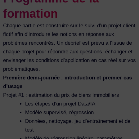
formation
Chaque partie est construite sur le suivi d’un projet client
fictif afin d’introduire les notions en réponse aux
problèmes rencontrés. Un débrief est prévu à l’issue de
chaque projet pour répondre aux questions, échanger et
envisager les conditions d’application en cas réel sur vos
problématiques.
Première demi-journée : introduction et premier cas
d’usage
Projet #1 : estimation du prix de biens immobiliers
Les étapes d’un projet Data/IA
Modèle supervisé, régression
Données, nettoyage, jeu d’entraînement et de
test
Modèle de régression linéaire, paramètres,