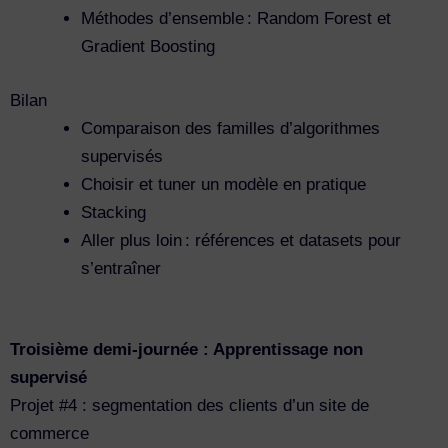
Méthodes d’ensemble : Random Forest et
Gradient Boosting
Bilan
Comparaison des familles d’algorithmes
supervisés
Choisir et tuner un modèle en pratique
Stacking
Aller plus loin : références et datasets pour
s’entraîner
Troisième demi-journée : Apprentissage non
supervisé
Projet #4 : segmentation des clients d’un site de
commerce