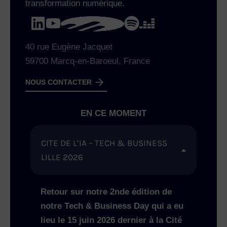
transformation numérique.
40 rue Eugène Jacquet
59700 Marcq-en-Baroeul, France
NOUS CONTACTER
EN CE MOMENT
CITE DE L’IA – TECH & BUSINESS
LILLE 2026
Retour sur notre 2nde édition de
notre Tech & Business Day qui a eu
lieu le 15 juin 2026 dernier à la Cité