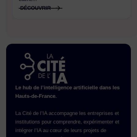
DÉCOUVRIR
Le hub de l’intelligence artificielle dans les
Hauts-de-France.
La Cité de l’IA accompagne les entreprises et
institutions pour comprendre, expérimenter et
intégrer l’IA au cœur de leurs projets de