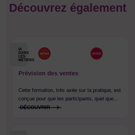
Découvrez également
IA
DANS
LES
MÉTIERS
Prévision des ventes
Cette formation, très axée sur la pratique, est
conçue pour que les participants, quel que...
DÉCOUVRIR