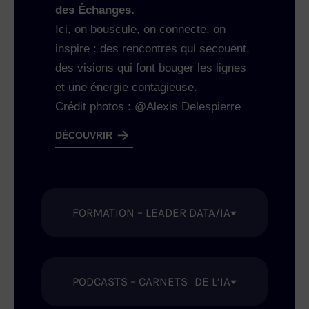
des Échanges.
Ici, on bouscule, on connecte, on
inspire : des rencontres qui secouent,
des visions qui font bouger les lignes
et une énergie contagieuse.
Crédit photos : @Alexis Delespierre
DÉCOUVRIR
FORMATION – LEADER DATA/IA
PODCASTS – CARNETS DE L’IA