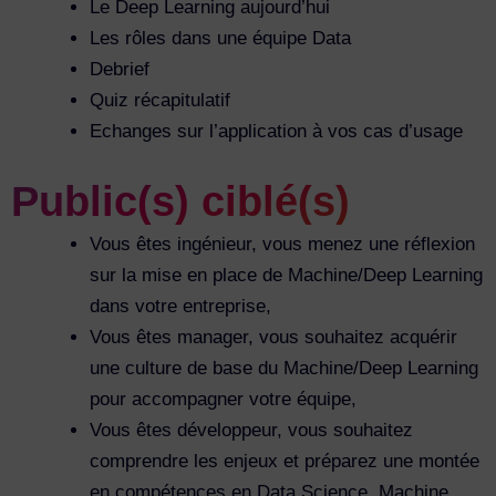
Le Deep Learning aujourd’hui
Les rôles dans une équipe Data
Debrief
Quiz récapitulatif
Echanges sur l’application à vos cas d’usage
Public(s) ciblé(s)
Vous êtes ingénieur, vous menez une réflexion
sur la mise en place de Machine/Deep Learning
dans votre entreprise,
Vous êtes manager, vous souhaitez acquérir
une culture de base du Machine/Deep Learning
pour accompagner votre équipe,
Vous êtes développeur, vous souhaitez
comprendre les enjeux et préparez une montée
en compétences en Data Science, Machine