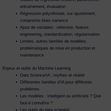
entraînement, évaluation
Régression polynômiale, sur-ajustement,
compromis biais-variance
Ajout de variables : sélection, feature
engineering, standardisation, régularisation
Limites, autres familles de modèles,
problématiques de mise en production et
maintenance
Enjeux et outils du Machine Learning
Data Science/IA : mythes et réalité
Différentes familles d’IA pour différents
problèmes
Les modèles : intelligent ou artificiels ? Que
faut-il connaître ?
Les outils du data scientist