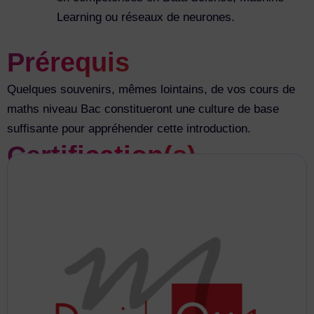
Learning ou réseaux de neurones.
Prérequis
Quelques souvenirs, mêmes lointains, de vos cours de
maths niveau Bac constitueront une culture de base
suffisante pour appréhender cette introduction.
Certification(s)