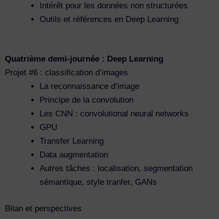
Intérêt pour les données non structurées
Outils et références en Deep Learning
Quatrième demi-journée : Deep Learning
Projet #6 : classification d’images
La reconnaissance d’image
Principe de la convolution
Les CNN : convolutional neural networks
GPU
Transfer Learning
Data augmentation
Autres tâches : localisation, segmentation
sémantique, style tranfer, GANs
Bilan et perspectives