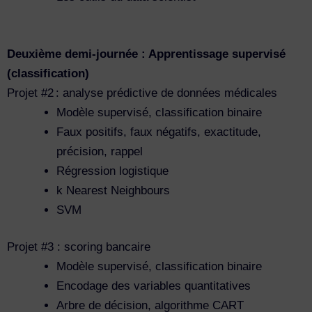
Deuxième demi-journée : Apprentissage supervisé
(classification)
Projet #2 : analyse prédictive de données médicales
Modèle supervisé, classification binaire
Faux positifs, faux négatifs, exactitude,
précision, rappel
Régression logistique
k Nearest Neighbours
SVM
Projet #3 : scoring bancaire
Modèle supervisé, classification binaire
Encodage des variables quantitatives
Arbre de décision, algorithme CART