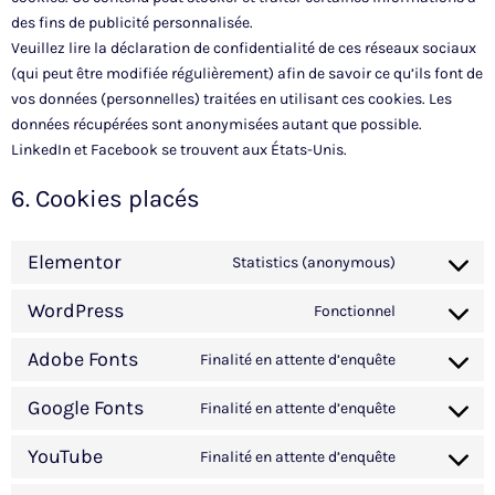
des fins de publicité personnalisée.
Veuillez lire la déclaration de confidentialité de ces réseaux sociaux
(qui peut être modifiée régulièrement) afin de savoir ce qu’ils font de
vos données (personnelles) traitées en utilisant ces cookies. Les
données récupérées sont anonymisées autant que possible.
LinkedIn et Facebook se trouvent aux États-Unis.
6. Cookies placés
Elementor
Statistics (anonymous)
WordPress
Fonctionnel
Adobe Fonts
Finalité en attente d’enquête
Google Fonts
Finalité en attente d’enquête
YouTube
Finalité en attente d’enquête