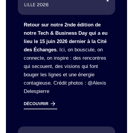
LILLE 2026
Retour sur notre 2nde édition de
notre Tech & Business Day qui a eu
lieu le 15 juin 2026 dernier à la Cité
des Échanges.
Ici, on bouscule, on
connecte, on inspire : des rencontres
qui secouent, des visions qui font
bouger les lignes et une énergie
contagieuse.
Crédit photos : @Alexis
Delespierre
DÉCOUVRIR