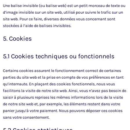
Une balise invisible (ou balise web) est un petit morceau de texte ou
d’image invisible sur un site web, utilisé pour suivre le trafic sur un
site web. Pour ce faire, diverses données vous concernant sont
stockées à l’aide de balises invisibles.
5. Cookies
5.1 Cookies techniques ou fonctionnels
Certains cookies assurent le fonctionnement correct de certaines
parties du site web et la prise en compte de vos préférences en tant
qu’internaute. En plaçant des cookies fonctionnels, nous vous
facilitons la visite de notre site web. Ainsi, vous n’avez pas besoin de
saisir à plusieurs reprises les mêmes informations lors de la visite
de notre site web et, par exemple, les éléments restent dans votre
panier jusqu’à votre paiement. Nous pouvons déposer ces cookies
sans votre consentement.