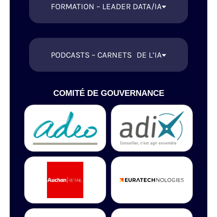
FORMATION – LEADER DATA/IA
PODCASTS – CARNETS DE L’IA
COMITÉ DE GOUVERNANCE