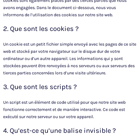
cookies sont également placés par des tierces parties que nous
avons engagées. Dans le document ci-dessous, nous vous
informons de l’utilisation des cookies sur notre site web.
2. Que sont les cookies ?
Un cookie est un petit fichier simple envoyé avec les pages de ce site
web et stocké par votre navigateur sur le disque dur de votre
ordinateur ou d’un autre appareil. Les informations qui y sont
stockées peuvent être renvoyées à nos serveurs ou aux serveurs des
tierces parties concernées lors d’une visite ultérieure.
3. Que sont les scripts ?
Un script est un élément de code utilisé pour que notre site web
fonctionne correctement et de manière interactive. Ce code est
exécuté sur notre serveur ou sur votre appareil.
4. Qu’est-ce qu’une balise invisible ?