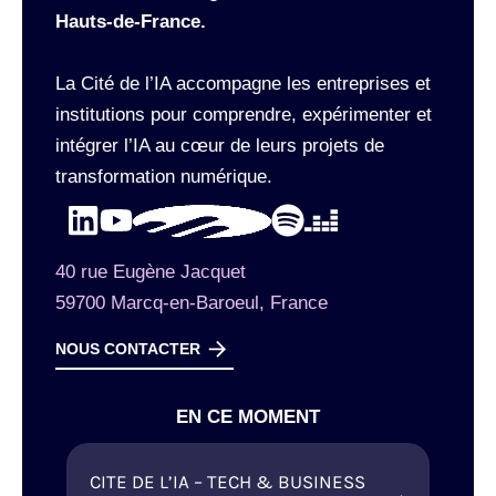
Hauts-de-France.
La Cité de l’IA accompagne les entreprises et
institutions pour comprendre, expérimenter et
intégrer l’IA au cœur de leurs projets de
transformation numérique.
40 rue Eugène Jacquet
59700 Marcq-en-Baroeul, France
NOUS CONTACTER
EN CE MOMENT
CITE DE L’IA – TECH & BUSINESS