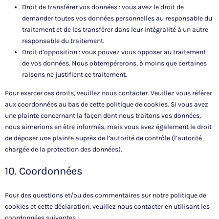
Droit de transférer vos données : vous avez le droit de
demander toutes vos données personnelles au responsable du
traitement et de les transférer dans leur intégralité à un autre
responsable du traitement.
Droit d’opposition : vous pouvez vous opposer au traitement
de vos données. Nous obtempérerons, à moins que certaines
raisons ne justifient ce traitement.
Pour exercer ces droits, veuillez nous contacter. Veuillez vous référer
aux coordonnées au bas de cette politique de cookies. Si vous avez
une plainte concernant la façon dont nous traitons vos données,
nous aimerions en être informés, mais vous avez également le droit
de déposer une plainte auprès de l’autorité de contrôle (l’autorité
chargée de la protection des données).
10. Coordonnées
Pour des questions et/ou des commentaires sur notre politique de
cookies et cette déclaration, veuillez nous contacter en utilisant les
coordonnées suivantes :