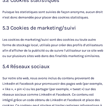
5.2 Cookies statistiques
Puisque les statistiques sont suivies de façon anonyme, aucun droit
n’est donc demandée pour placer des cookies statistiques.
5.3 Cookies de marketing/suivi
Les cookies de marketing/suivi sont des cookies ou toute autre
forme de stockage local, utilisés pour créer des profils d’utilisateurs
afin d’afficher de la publicité ou de suivre l’utilisateur sur ce site web
ou sur plusieurs sites web dans des finalités marketing similaires.
5.4 Réseaux sociaux
Sur notre site web, nous avons inclus du contenu provenant de
LinkedIn et Facebook pour promouvoir des pages web (par exemple,
« like », « pin ») ou les partager (par exemple, « tweet ») sur des
réseaux sociaux comme LinkedIn et Facebook. Ce contenu est
intégré grâce un code obtenu de LinkedIn et Facebook et place des
cookies. Ce contenu peut stocker et traiter certaines informations à