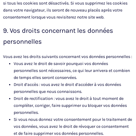
si tous les cookies sont désactivés. Si vous supprimez les cookies
dans votre navigateur, ils seront de nouveau placés après votre
consentement lorsque vous revisiterez notre site web.
9. Vos droits concernant les données
personnelles
Vous avez les droits suivants concernant vos données personnelles :
Vous avez le droit de savoir pourquoi vos données
personnelles sont nécessaires, ce qui leur arrivera et combien
de temps elles seront conservées.
Droit d’accès : vous avez le droit d’accéder à vos données
personnelles que nous connaissons.
Droit de rectification : vous avez le droit à tout moment de
compléter, corriger, faire supprimer ou bloquer vos données
personnelles.
Si vous nous donnez votre consentement pour le traitement de
vos données, vous avez le droit de révoquer ce consentement
et de faire supprimer vos données personnelles.