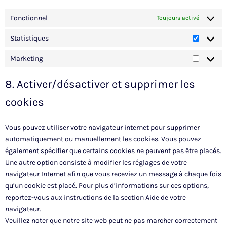
Fonctionnel
Toujours activé
Statistiques
Marketing
8. Activer/désactiver et supprimer les
cookies
Vous pouvez utiliser votre navigateur internet pour supprimer
automatiquement ou manuellement les cookies. Vous pouvez
également spécifier que certains cookies ne peuvent pas être placés.
Une autre option consiste à modifier les réglages de votre
navigateur Internet afin que vous receviez un message à chaque fois
qu’un cookie est placé. Pour plus d’informations sur ces options,
reportez-vous aux instructions de la section Aide de votre
navigateur.
Veuillez noter que notre site web peut ne pas marcher correctement