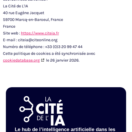
La Cité de L'IA
40 rue Eugène Jacquet
59700 Marcq-en-Baroeul, France
France
Site web :
https://www.citeia.fr
E-mail :
citeia@
citeonline.org
Numéro de téléphone : +33 (0)3 20 99 47 44
Cette politique de cookies a été synchronisée avec
cookiedatabase.org
le 26 janvier 2026.
Le hub de l’intelligence artificielle dans les