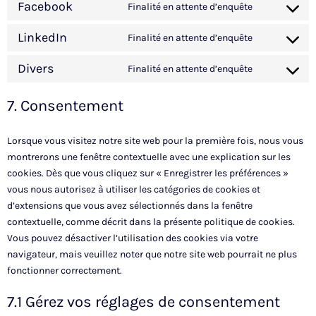
Facebook
Finalité en attente d’enquête
LinkedIn
Finalité en attente d’enquête
Divers
Finalité en attente d’enquête
7. Consentement
Lorsque vous visitez notre site web pour la première fois, nous vous
montrerons une fenêtre contextuelle avec une explication sur les
cookies. Dès que vous cliquez sur « Enregistrer les préférences »
vous nous autorisez à utiliser les catégories de cookies et
d’extensions que vous avez sélectionnés dans la fenêtre
contextuelle, comme décrit dans la présente politique de cookies.
Vous pouvez désactiver l’utilisation des cookies via votre
navigateur, mais veuillez noter que notre site web pourrait ne plus
fonctionner correctement.
7.1 Gérez vos réglages de consentement