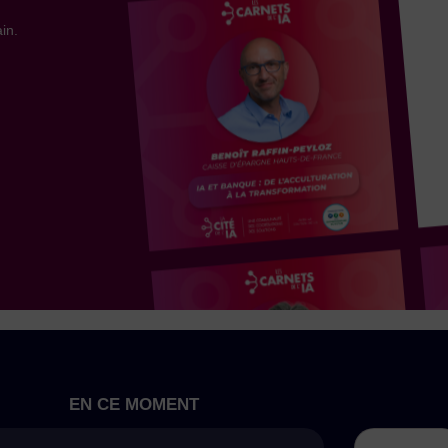
in.
EN CE MOMENT