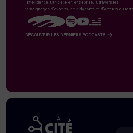
l’intelligence artificielle en entreprise, à travers les
témoignages d’experts, de dirigeants et d’acteurs du terra
DÉCOUVRIR LES DERNIERS PODCASTS