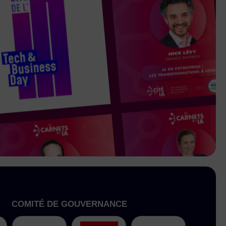
COMITÉ DE GOUVERNANCE