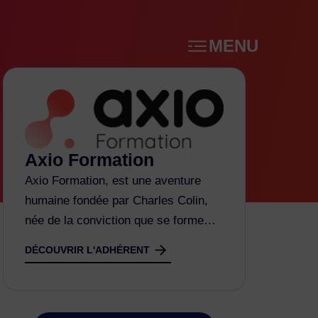
MENU
Axio Formation
Axio Formation, est une aventure
humaine fondée par Charles Colin,
née de la conviction que se forme…
DÉCOUVRIR L'ADHÉRENT