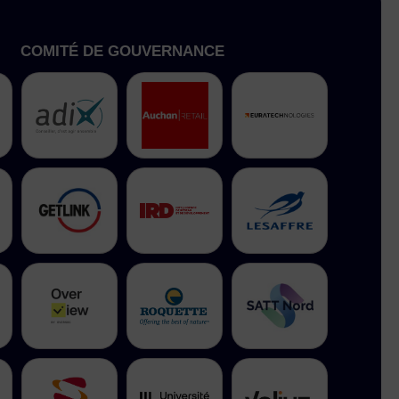
COMITÉ DE GOUVERNANCE