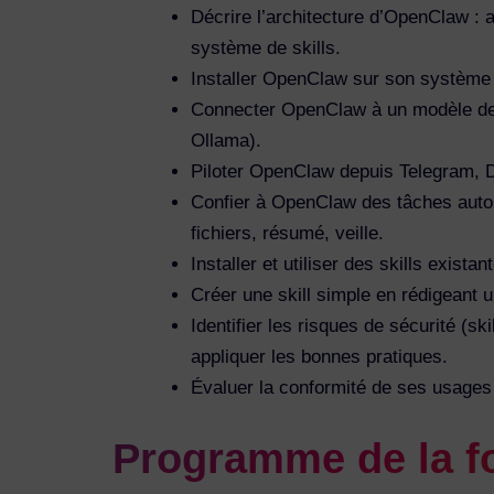
Décrire l’architecture d’OpenClaw : a
système de skills.
Installer OpenClaw sur son système
Connecter OpenClaw à un modèle de
Ollama).
Piloter OpenClaw depuis Telegram, 
Confier à OpenClaw des tâches auton
fichiers, résumé, veille.
Installer et utiliser des skills exist
Créer une skill simple en rédigeant 
Identifier les risques de sécurité (ski
appliquer les bonnes pratiques.
Évaluer la conformité de ses usages
Programme de la f