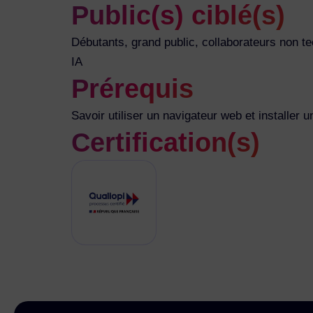
Public(s) ciblé(s)
Débutants, grand public, collaborateurs non t
IA
Prérequis
Savoir utiliser un navigateur web et installe
Certification(s)