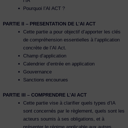
l’IA
Pourquoi l’AI ACT ?
PARTIE II – PRESENTATION DE L’AI ACT
Cette partie a pour objectif d’apporter les clés
de compréhension essentielles à l’application
concrète de l’AI Act.
Champ d’application
Calendrier d’entrée en application
Gouvernance
Sanctions encourues
PARTIE III – COMPRENDRE L’AI ACT
Cette partie vise à clarifier quels types d’IA
sont concernés par le règlement, quels sont les
acteurs soumis à ses obligations, et à
présenter le régime applicable aux autres