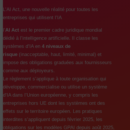
L’AI Act, une nouvelle réalité pour toutes les
entreprises qui utilisent l’IA
l’
AI Act
est le premier cadre juridique mondial
dédié à l’intelligence artificielle. Il classe les
systèmes d’IA en
4 niveaux de
risque
(inacceptable, haut, limité, minimal) et
impose des obligations graduées aux fournisseurs
comme aux déployeurs.
Le règlement s’applique à toute organisation qui
développe, commercialise ou utilise un système
d’IA dans l’Union européenne, y compris les
entreprises hors UE dont les systèmes ont des
effets sur le territoire européen. Les pratiques
interdites s’appliquent depuis février 2025, les
obligations sur les modèles GPAI depuis août 2025,