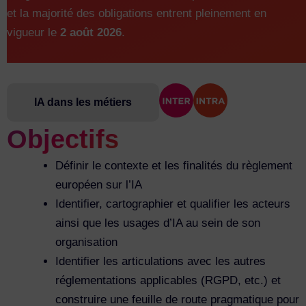
et la majorité des obligations entrent pleinement en
vigueur le
2 août 2026
.
IA dans les métiers
Objectifs
Définir le contexte et les finalités du règlement
européen sur l’IA
Identifier, cartographier et qualifier les acteurs
ainsi que les usages d’IA au sein de son
organisation
Identifier les articulations avec les autres
réglementations applicables (RGPD, etc.) et
construire une feuille de route pragmatique pour