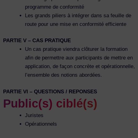
programme de conformité
Les grands piliers à intégrer dans sa feuille de
route pour une mise en conformité efficiente
PARTIE V – CAS PRATIQUE
Un cas pratique viendra clôturer la formation
afin de permettre aux participants de mettre en
application, de façon concrète et opérationnelle,
l’ensemble des notions abordées.
PARTIE VI – QUESTIONS / REPONSES
Public(s) ciblé(s)
Juristes
Opérationnels