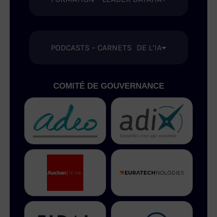
PODCASTS – CARNETS DE L’IA
COMITÉ DE GOUVERNANCE