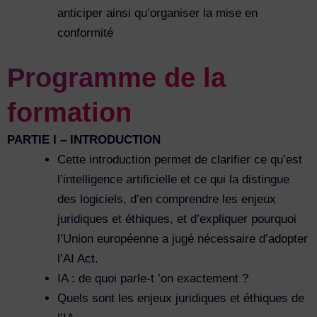
anticiper ainsi qu’organiser la mise en
conformité
Programme de la
formation
PARTIE I – INTRODUCTION
Cette introduction permet de clarifier ce qu’est
l’intelligence artificielle et ce qui la distingue
des logiciels, d’en comprendre les enjeux
juridiques et éthiques, et d’expliquer pourquoi
l’Union européenne a jugé nécessaire d’adopter
l’AI Act.
IA : de quoi parle-t ’on exactement ?
Quels sont les enjeux juridiques et éthiques de