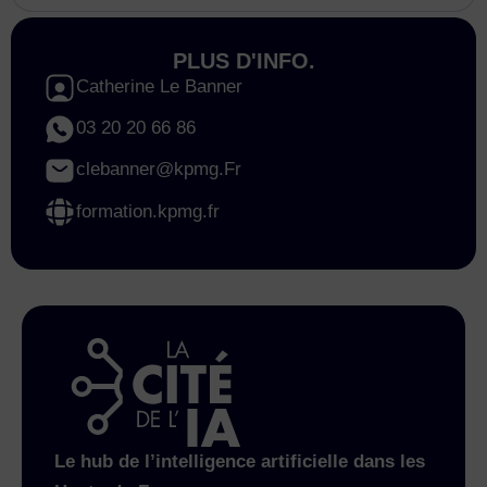
PLUS D'INFO.
Catherine Le Banner
03 20 20 66 86
clebanner@kpmg.Fr
formation.kpmg.fr
Le hub de l’intelligence artificielle dans les