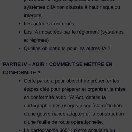
systèmes d’IA non classés à haut risque ou
interdits.
Les acteurs concernés
Les IA impactées par le règlement (systèmes
et régimes)
Quelles obligations pour les autres IA ?
PARTIE IV – AGIR : COMMENT SE METTRE EN
CONFORMITE ?
Cette partie a pour objectif de présenter les
étapes clés pour préparer et organiser la mise
en conformité avec l’AI Act, depuis la
cartographie des usages jusqu’à la définition
d’une gouvernance adaptée et la construction
d’une feuille de route opérationnelle.
La cartographie 360° : pierre angulaire du