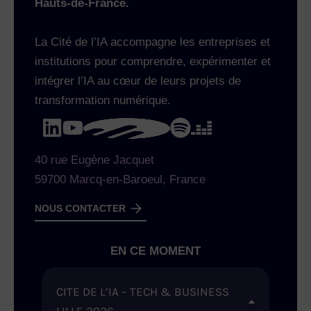
Hauts-de-France.
La Cité de l’IA accompagne les entreprises et
institutions pour comprendre, expérimenter et
intégrer l’IA au cœur de leurs projets de
transformation numérique.
40 rue Eugène Jacquet
59700 Marcq-en-Baroeul, France
NOUS CONTACTER
EN CE MOMENT
CITE DE L’IA – TECH & BUSINESS