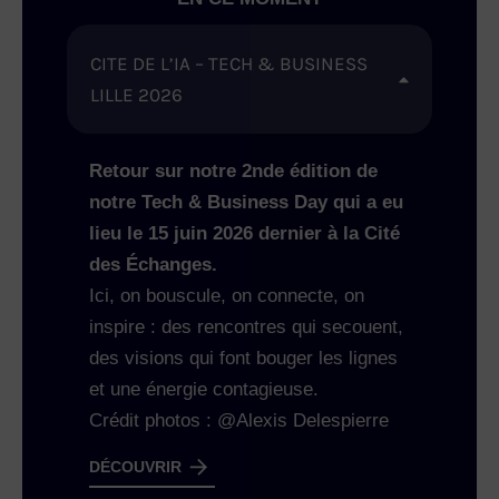
CITE DE L’IA – TECH & BUSINESS
LILLE 2026
Retour sur notre 2nde édition de
notre Tech & Business Day qui a eu
lieu le 15 juin 2026 dernier à la Cité
des Échanges.
Ici, on bouscule, on connecte, on
inspire : des rencontres qui secouent,
des visions qui font bouger les lignes
et une énergie contagieuse.
Crédit photos : @Alexis Delespierre
DÉCOUVRIR