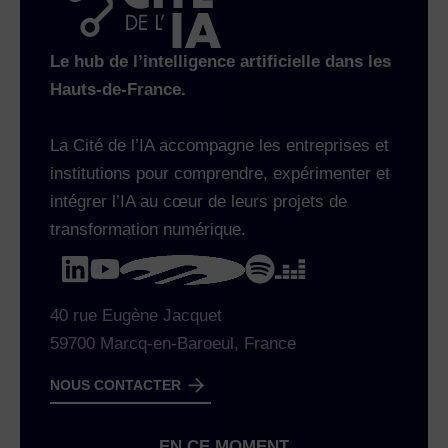
Le hub de l’intelligence artificielle dans les
Hauts-de-France.
La Cité de l’IA accompagne les entreprises et
institutions pour comprendre, expérimenter et
intégrer l’IA au cœur de leurs projets de
transformation numérique.
40 rue Eugène Jacquet
59700 Marcq-en-Baroeul, France
NOUS CONTACTER
EN CE MOMENT