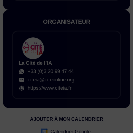
ORGANISATEUR
La Cité de l’IA
+33 (0)3 20 99 47 44
citeia@citeonline.org
https://www.citeia.fr
AJOUTER À MON CALENDRIER
Calendrier Google