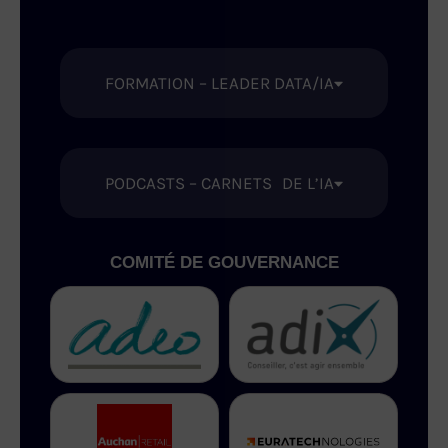
FORMATION – LEADER DATA/IA
PODCASTS – CARNETS DE L’IA
COMITÉ DE GOUVERNANCE